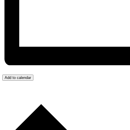
Add to calendar