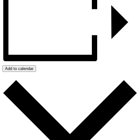
Add to calendar