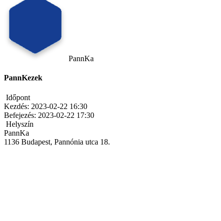
PannKa
PannKezek
Időpont
Kezdés:
2023-02-22 16:30
Befejezés:
2023-02-22 17:30
Helyszín
PannKa
1136 Budapest, Pannónia utca 18.